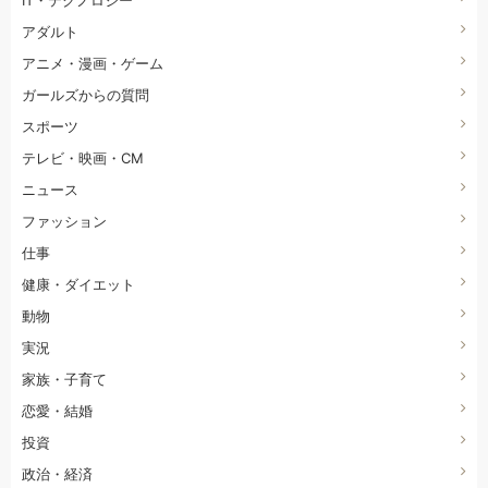
アダルト
アニメ・漫画・ゲーム
ガールズからの質問
スポーツ
テレビ・映画・CM
ニュース
ファッション
仕事
健康・ダイエット
動物
実況
家族・子育て
恋愛・結婚
投資
政治・経済