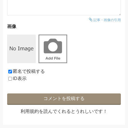
記事・画像の引用
画像
匿名で投稿する
ID表示
利用規約
を読んでくれるとうれしいです！