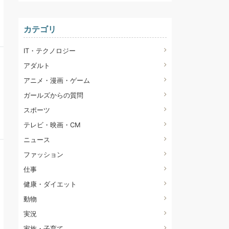
カテゴリ
IT・テクノロジー
アダルト
アニメ・漫画・ゲーム
ガールズからの質問
スポーツ
テレビ・映画・CM
ニュース
ファッション
仕事
健康・ダイエット
動物
実況
家族・子育て