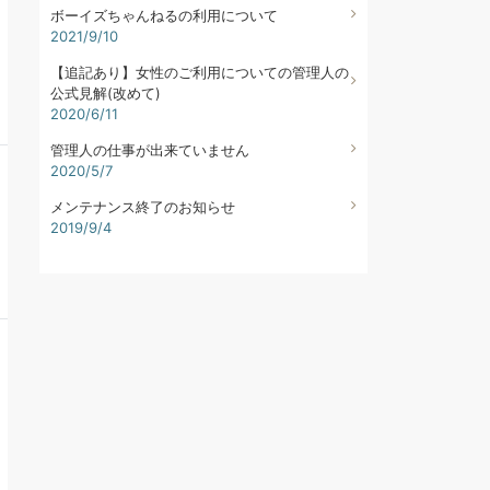
ボーイズちゃんねるの利用について
2021/9/10
【追記あり】女性のご利用についての管理人の
公式見解(改めて)
2020/6/11
管理人の仕事が出来ていません
2020/5/7
メンテナンス終了のお知らせ
2019/9/4