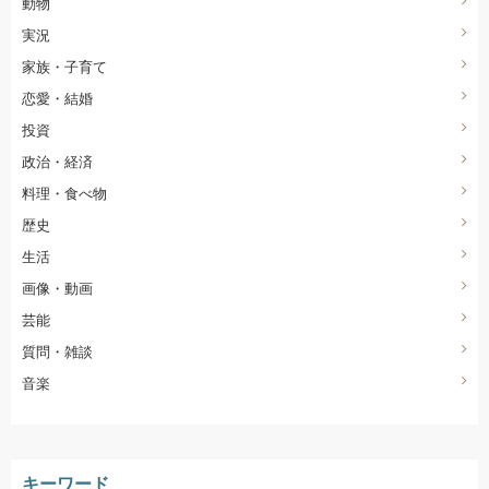
動物
実況
家族・子育て
恋愛・結婚
投資
政治・経済
料理・食べ物
歴史
生活
画像・動画
芸能
質問・雑談
音楽
キーワード