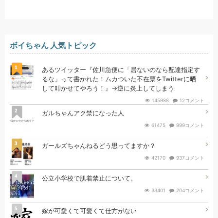
ボイちゃん 人気トピック
1
あるツイッター『佐川急便に「居ないのなら配達指定す
るな」って書かれた！ムカついた不在票をTwitterに晒
して叩かせてやろう！』→逆に炎上してしまう
145988
12コメント
2
ガルちゃんアク禁になった人
61475
999コメント
3
ガールズちゃんねるどう思ってますか？
42170
937コメント
4
公立小学校で肌着禁止について。
33401
204コメント
5
嫁が可愛くて可愛くて仕方がない