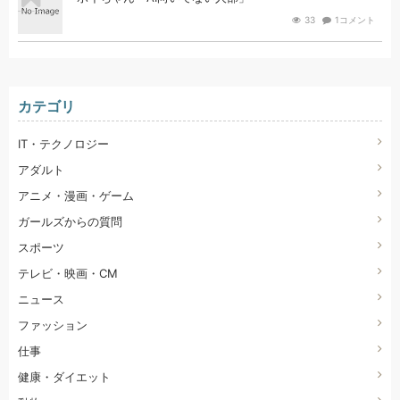
33
1コメント
カテゴリ
IT・テクノロジー
アダルト
アニメ・漫画・ゲーム
ガールズからの質問
スポーツ
テレビ・映画・CM
ニュース
ファッション
仕事
健康・ダイエット