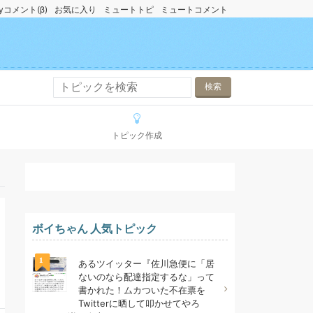
yコメント(β)
お気に入り
ミュートトピ
ミュートコメント
トピック作成
ボイちゃん 人気トピック
1
あるツイッター『佐川急便に「居
ないのなら配達指定するな」って
書かれた！ムカついた不在票を
Twitterに晒して叩かせてやろ