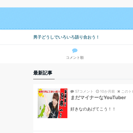
男子どうしでいろいろ語り合おう！
コメント順
最新記事
57コメント
10か月前
このト
まだマイナーなYouTuber
好きなのあげてこう！！