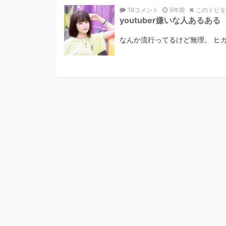
18コメント
5年前
このトピ
youtuber嫌いな人あるある
なんか流行ってるけど無理。 ヒ