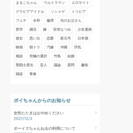
まるこちゃん
ウルトラマン
エロサイト
グラビアアイドル
ソシャゲ
トリビア
フェチ
令和
倫理
光のお父さん
哲学
婚活
嫁
安倍なつみ
少女漫画
彼女
思い出
恋愛
新元号
日本酒
映画
朝ドラ
汚嫁
沖縄
浮気
相談
究極の選択
竹島
結婚
聖闘士星矢
芸人
議論
質問
趣味
雑談
青春
ボイちゃんからのお知らせ
女性たたきはおやめください
2021/12/3
ボーイズちゃんねるの利用について