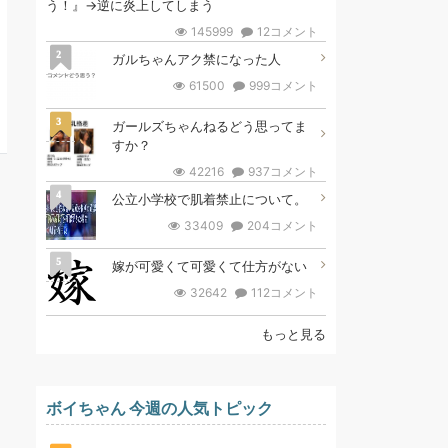
う！』→逆に炎上してしまう
145999
12コメント
2
ガルちゃんアク禁になった人
61500
999コメント
3
ガールズちゃんねるどう思ってま
すか？
42216
937コメント
4
公立小学校で肌着禁止について。
33409
204コメント
5
嫁が可愛くて可愛くて仕方がない
32642
112コメント
もっと見る
ボイちゃん 今週の人気トピック