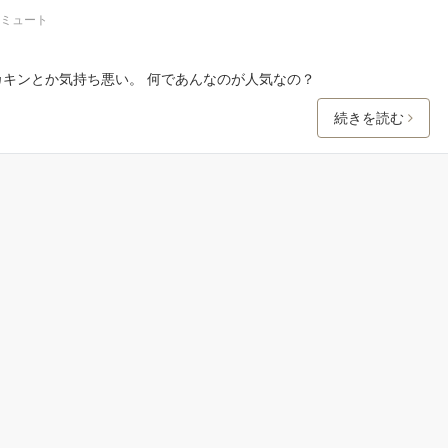
をミュート
カキンとか気持ち悪い。 何であんなのが人気なの？
続きを読む