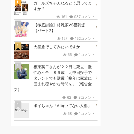
1
ガールズちゃんねるどう思ってま
すか？
161
937コメント
2
【徹底討論】貧乳派VS巨乳派
【パート2】
127
152コメント
3
火星旅行してみたいですか
65
1コメント
4
板東英二さんが２２日に死去 慢
性心不全 ８６歳 元中日投手で
タレントでも活躍「晩年は家族に
囲まれ穏やかな時間を」【報告全
文】
62
3コメント
5
ボイちゃん「AI向いてない人部」
58
1コメント