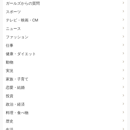
ガールズからの質問
スポーツ
テレビ・映画・CM
ニュース
ファッション
仕事
健康・ダイエット
動物
実況
家族・子育て
恋愛・結婚
投資
政治・経済
料理・食べ物
歴史
生活