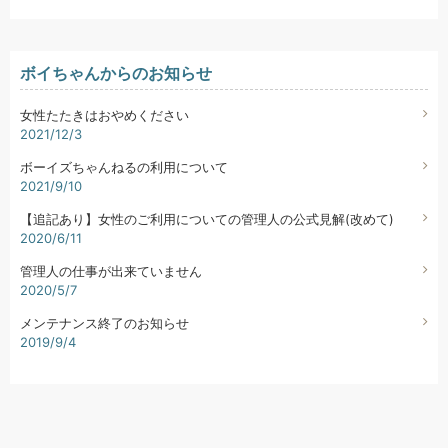
ボイちゃんからのお知らせ
女性たたきはおやめください
2021/12/3
ボーイズちゃんねるの利用について
2021/9/10
【追記あり】女性のご利用についての管理人の公式見解(改めて)
2020/6/11
管理人の仕事が出来ていません
2020/5/7
メンテナンス終了のお知らせ
2019/9/4