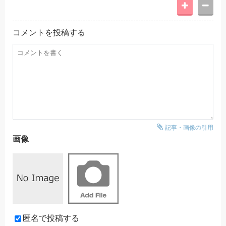
コメントを投稿する
記事・画像の引用
画像
匿名で投稿する