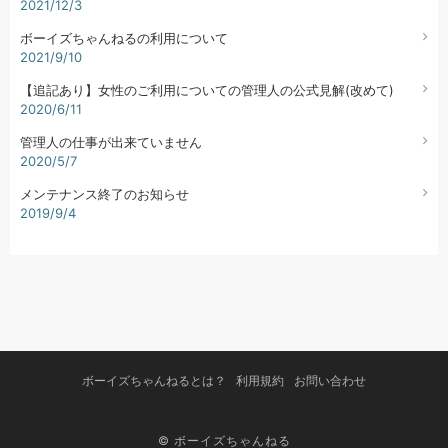
2021/12/3
ボーイズちゃんねるの利用について
2021/9/10
【追記あり】女性のご利用についての管理人の公式見解(改めて)
2020/6/11
管理人の仕事が出来ていません
2020/5/7
メンテナンス終了のお知らせ
2019/9/4
ボーイズちゃんねるとは？
利用規約
お問い合わせ
© ボーイズちゃんねる