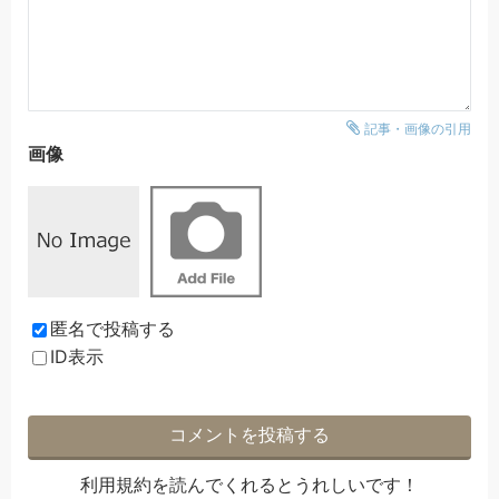
記事・画像の引用
画像
匿名で投稿する
ID表示
利用規約
を読んでくれるとうれしいです！