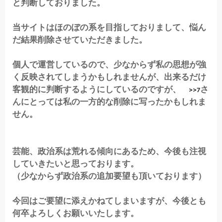
と判断しておりました。
当サイトはほのぼの系を目指しておりまして、悩ん
だ結果削除させていただきました。
個人で運営しているので、少なからず私の思想が強
く反映されてしまうかもしれませんが、出来るだけ
客観的に判断するようにしているのですが、
さ
>>7
んにとっては私の一方的な削除に写ったかもしれま
せん。
芸能、政治系は荒れる傾向にあるため、今後も注視
していきたいと思っております。
（少なからず政治系の追加要望も頂いております）
今回はご要望に添えかねてしまいますが、今後とも
何卒よろしくお願いいたします。