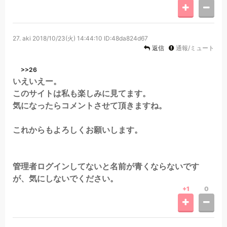
27.
aki
2018/10/23(火) 14:44:10
ID:48da824d67
返信
通報/ミュート
>>26
いえいえー。
このサイトは私も楽しみに見てます。
気になったらコメントさせて頂きますね。
これからもよろしくお願いします。
管理者ログインしてないと名前が青くならないです
が、気にしないでください。
+1
0