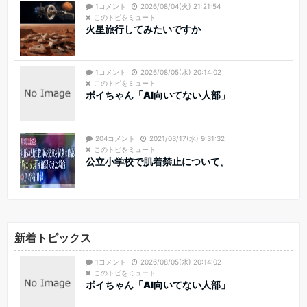
1コメント
2026/08/04(火) 21:21:54
このトピをミュート
火星旅行してみたいですか
1コメント
2026/08/05(水) 20:14:02
このトピをミュート
ボイちゃん「AI向いてない人部」
204コメント
2021/03/17(水) 9:31:32
このトピをミュート
公立小学校で肌着禁止について。
新着トピックス
1コメント
2026/08/05(水) 20:14:02
このトピをミュート
ボイちゃん「AI向いてない人部」