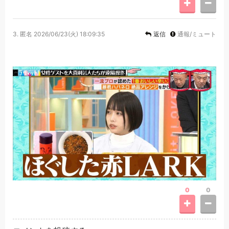
3.
匿名
2026/06/23(火) 18:09:35
返信
通報/ミュート
0
0