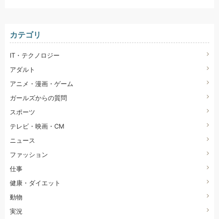
カテゴリ
IT・テクノロジー
アダルト
アニメ・漫画・ゲーム
ガールズからの質問
スポーツ
テレビ・映画・CM
ニュース
ファッション
仕事
健康・ダイエット
動物
実況