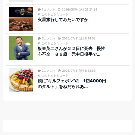
1コメント
2026/08/04(火) 21:21:54
このトピをミュート
火星旅行してみたいですか
3コメント
2026/07/31(金) 8:14:02
このトピをミュート
板東英二さんが２２日に死去 慢性
心不全 ８６歳 元中日投手で...
2コメント
2026/07/31(金) 8:13:59
このトピをミュート
娘に“キルフェボン”の「1切4000円
のタルト」をねだられあ...