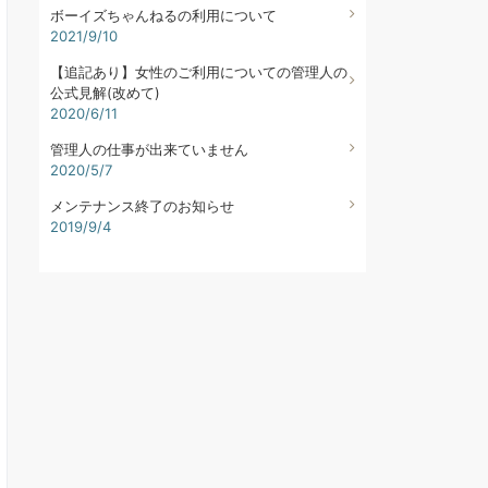
ボーイズちゃんねるの利用について
2021/9/10
【追記あり】女性のご利用についての管理人の
公式見解(改めて)
2020/6/11
管理人の仕事が出来ていません
2020/5/7
メンテナンス終了のお知らせ
2019/9/4