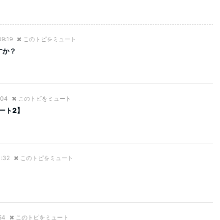
49:19
このトピをミュート
すか？
:04
このトピをミュート
ート2】
1:32
このトピをミュート
54
このトピをミュート