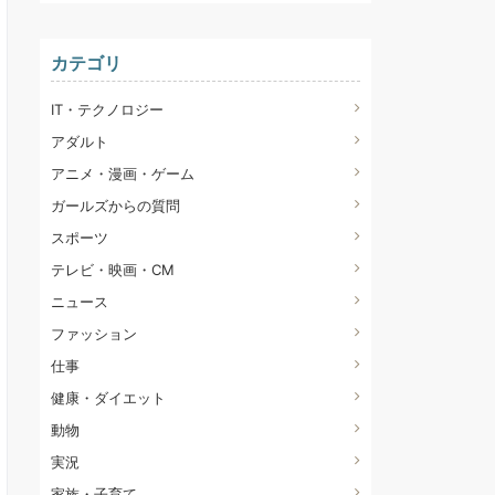
カテゴリ
IT・テクノロジー
アダルト
アニメ・漫画・ゲーム
ガールズからの質問
スポーツ
テレビ・映画・CM
ニュース
ファッション
仕事
健康・ダイエット
動物
実況
家族・子育て