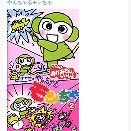
やんちゃるモンちゃ