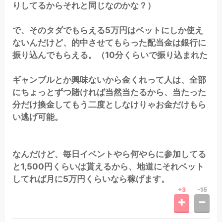
りしてるからそれと同じなのかな？）
で、そのタダでもらえる5万円はベットにしか使え
ないんだけど、的中させてもらった配当金は銀行に
振り込んでもらえる。（10分くらいで振り込まれた
ギャンブルとか興味ないから金くれって人は、全部
にちょっとずつ賭ければ当然当たるから、当たった
分だけ換金してもう二度としなけりゃお金だけもら
い逃げ可能。
なんだけど、毎日イベントやら何やらに参加してる
と1,500円くらいは貰えるから、地道にそれベット
してれば月に5万円くらいなら稼げます。
+3
-15