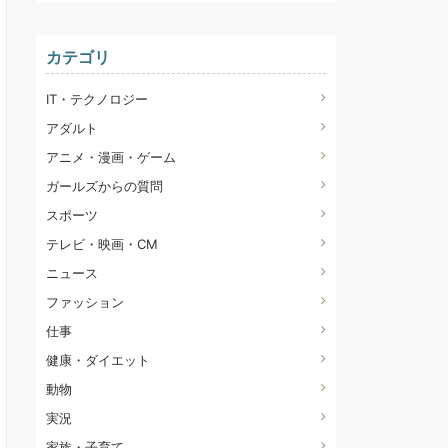
カテゴリ
IT・テクノロジー
アダルト
アニメ・漫画・ゲーム
ガールズからの質問
スポーツ
テレビ・映画・CM
ニュース
ファッション
仕事
健康・ダイエット
動物
実況
家族・子育て