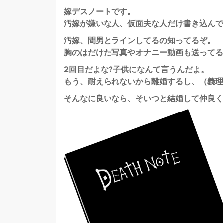
嫁デスノートです。
汚嫁が嫌いな人、仮面夫な人だけ書き込んで
汚嫁、間男とラインしてるの知ってるぞ。
胸のはだけた写真やオナニー動画も送ってる
2回目だよな?子供になんて言うんだよ。
もう、耐えられないから離婚するし、（義理
そんなに良いなら、そいつと結婚して仲良く