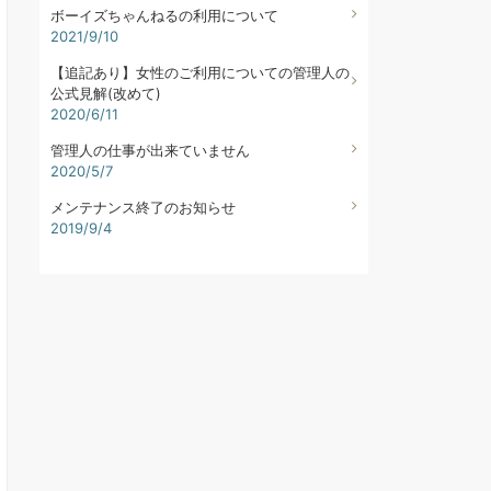
ボーイズちゃんねるの利用について
2021/9/10
【追記あり】女性のご利用についての管理人の
公式見解(改めて)
2020/6/11
管理人の仕事が出来ていません
2020/5/7
メンテナンス終了のお知らせ
2019/9/4