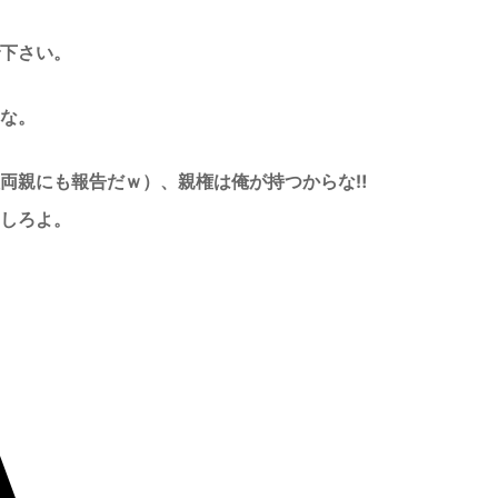
下さい。
な。
両親にも報告だｗ）、親権は俺が持つからな‼
しろよ。