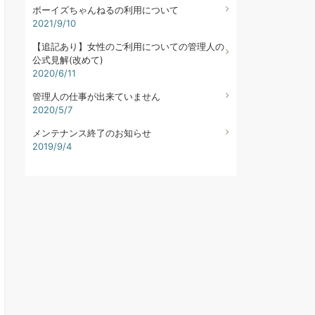
ボーイズちゃんねるの利用について
2021/9/10
【追記あり】女性のご利用についての管理人の
公式見解(改めて)
2020/6/11
管理人の仕事が出来ていません
2020/5/7
メンテナンス終了のお知らせ
2019/9/4