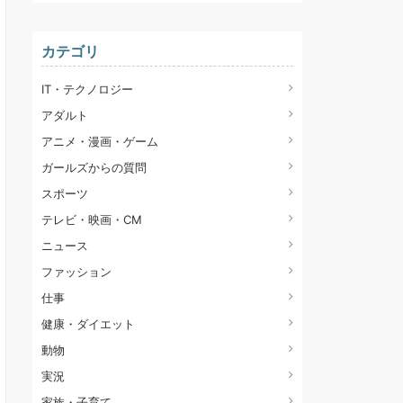
カテゴリ
IT・テクノロジー
アダルト
アニメ・漫画・ゲーム
ガールズからの質問
スポーツ
テレビ・映画・CM
ニュース
ファッション
仕事
健康・ダイエット
動物
実況
家族・子育て