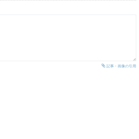
記事・画像の引用