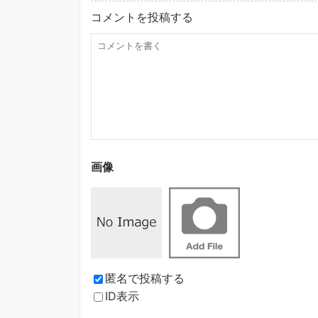
コメントを投稿する
画像
匿名で投稿する
ID表示