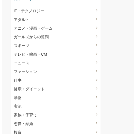
IT・テクノロジー
アダルト
アニメ・漫画・ゲーム
ガールズからの質問
スポーツ
テレビ・映画・CM
ニュース
ファッション
仕事
健康・ダイエット
動物
実況
家族・子育て
恋愛・結婚
投資