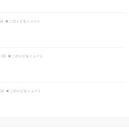
54
このトピをミュート
1:32
このトピをミュート
:02
このトピをミュート