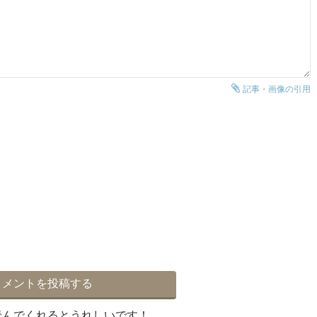
記事・画像の引用
読んでくれるとうれしいです！