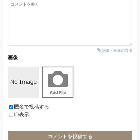
記事・画像の引用
画像
匿名で投稿する
ID表示