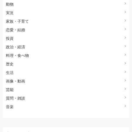
動物
実況
家族・子育て
恋愛・結婚
投資
政治・経済
料理・食べ物
歴史
生活
画像・動画
芸能
質問・雑談
音楽