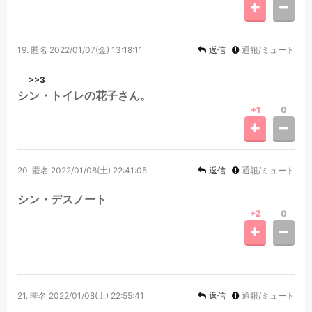
19.
匿名
2022/01/07(金) 13:18:11
返信
通報/ミュート
>>3
シン・トイレの花子さん。
+1
0
20.
匿名
2022/01/08(土) 22:41:05
返信
通報/ミュート
シン・デスノート
+2
0
21.
匿名
2022/01/08(土) 22:55:41
返信
通報/ミュート