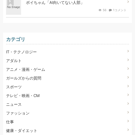
5
ボイちゃん「AI向いてない人部」
56
1コメント
カテゴリ
IT・テクノロジー
アダルト
アニメ・漫画・ゲーム
ガールズからの質問
スポーツ
テレビ・映画・CM
ニュース
ファッション
仕事
健康・ダイエット