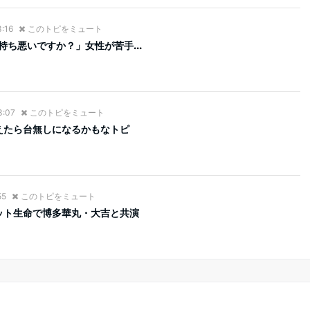
3:16
このトピをミュート
ち悪いですか？」女性が苦手...
3:07
このトピをミュート
えたら台無しになるかもなトピ
55
このトピをミュート
ット生命で博多華丸・大吉と共演