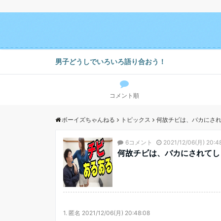
男子どうしでいろいろ語り合おう！
コメント順
ボーイズちゃんねる
トピックス
何故チビは、バカにさ
6コメント
2021/12/06(月) 20:4
何故チビは、バカにされてし
1.
匿名
2021/12/06(月) 20:48:08