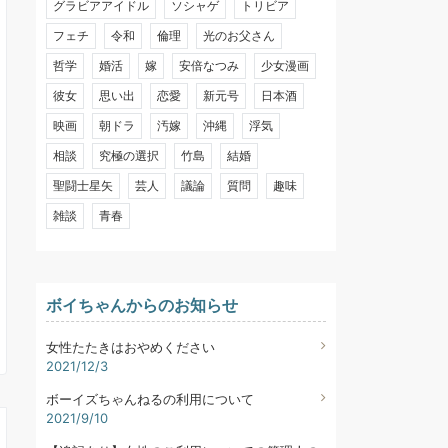
グラビアアイドル
ソシャゲ
トリビア
フェチ
令和
倫理
光のお父さん
哲学
婚活
嫁
安倍なつみ
少女漫画
彼女
思い出
恋愛
新元号
日本酒
映画
朝ドラ
汚嫁
沖縄
浮気
相談
究極の選択
竹島
結婚
聖闘士星矢
芸人
議論
質問
趣味
雑談
青春
ボイちゃんからのお知らせ
女性たたきはおやめください
2021/12/3
ボーイズちゃんねるの利用について
2021/9/10