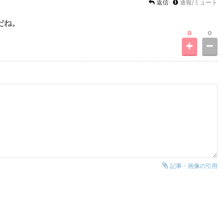
返信
通報/ミュート
だね。
0
0
記事・画像の引用