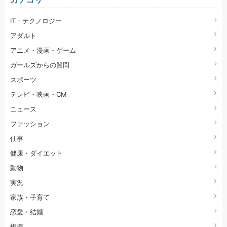
IT・テクノロジー
アダルト
アニメ・漫画・ゲーム
ガールズからの質問
スポーツ
テレビ・映画・CM
ニュース
ファッション
仕事
健康・ダイエット
動物
実況
家族・子育て
恋愛・結婚
投資