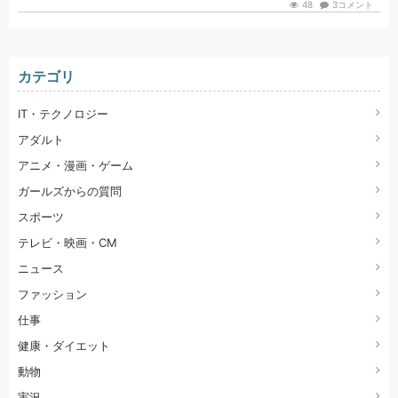
48
3コメント
カテゴリ
IT・テクノロジー
アダルト
アニメ・漫画・ゲーム
ガールズからの質問
スポーツ
テレビ・映画・CM
ニュース
ファッション
仕事
健康・ダイエット
動物
実況