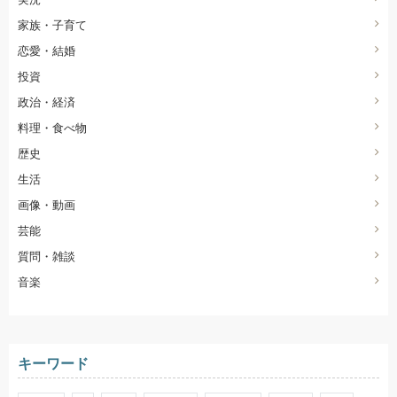
家族・子育て
恋愛・結婚
投資
政治・経済
料理・食べ物
歴史
生活
画像・動画
芸能
質問・雑談
音楽
キーワード