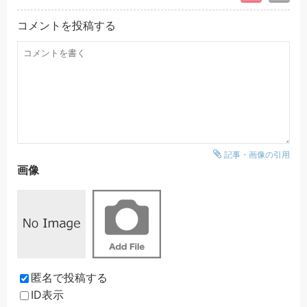
コメントを投稿する
記事・画像の引用
画像
匿名で投稿する
ID表示