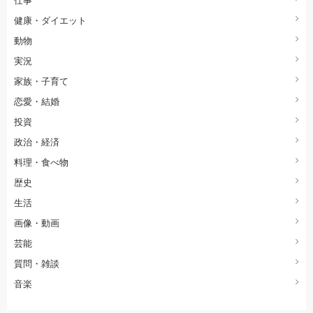
健康・ダイエット
動物
実況
家族・子育て
恋愛・結婚
投資
政治・経済
料理・食べ物
歴史
生活
画像・動画
芸能
質問・雑談
音楽