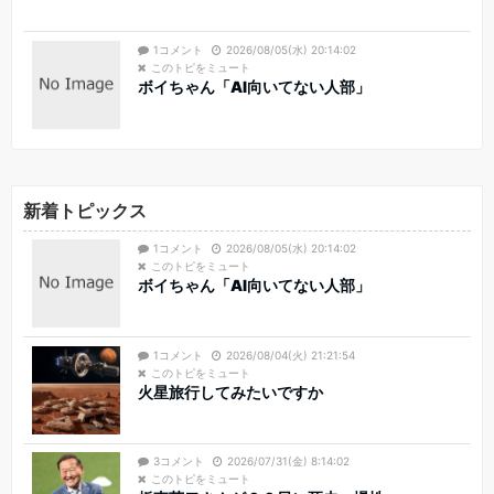
1コメント
2026/08/05(水) 20:14:02
このトピをミュート
ボイちゃん「AI向いてない人部」
新着トピックス
1コメント
2026/08/05(水) 20:14:02
このトピをミュート
ボイちゃん「AI向いてない人部」
1コメント
2026/08/04(火) 21:21:54
このトピをミュート
火星旅行してみたいですか
3コメント
2026/07/31(金) 8:14:02
このトピをミュート