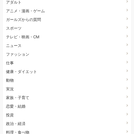
アダルト
アニメ・漫画・ゲーム
ガールズからの質問
スポーツ
テレビ・映画・CM
ニュース
ファッション
仕事
健康・ダイエット
動物
実況
家族・子育て
恋愛・結婚
投資
政治・経済
料理・食べ物