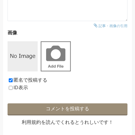
記事・画像の引用
画像
匿名で投稿する
ID表示
利用規約
を読んでくれるとうれしいです！