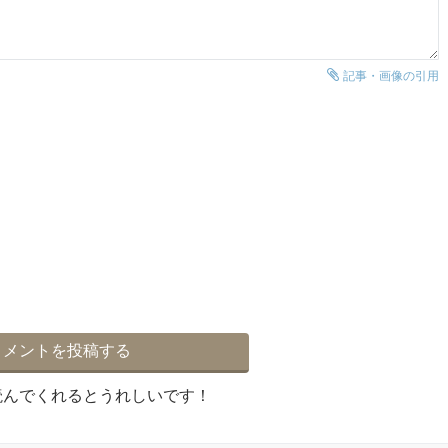
記事・画像の引用
読んでくれるとうれしいです！