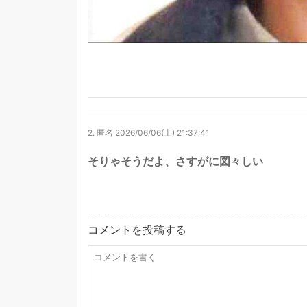
2.
匿名
2026/06/06(土) 21:37:41
そりゃそうだよ、さすがに図々しい
コメントを投稿する