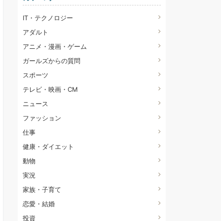
IT・テクノロジー
アダルト
アニメ・漫画・ゲーム
ガールズからの質問
スポーツ
テレビ・映画・CM
ニュース
ファッション
仕事
健康・ダイエット
動物
実況
家族・子育て
恋愛・結婚
投資