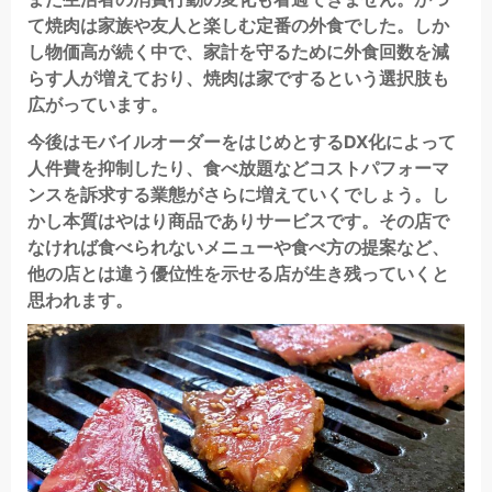
て焼肉は家族や友人と楽しむ定番の外食でした。しか
し物価高が続く中で、家計を守るために外食回数を減
らす人が増えており、焼肉は家でするという選択肢も
広がっています。
今後はモバイルオーダーをはじめとするDX化によって
人件費を抑制したり、食べ放題などコストパフォーマ
ンスを訴求する業態がさらに増えていくでしょう。し
かし本質はやはり商品でありサービスです。その店で
なければ食べられないメニューや食べ方の提案など、
他の店とは違う優位性を示せる店が生き残っていくと
思われます。