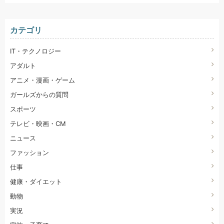
カテゴリ
IT・テクノロジー
アダルト
アニメ・漫画・ゲーム
ガールズからの質問
スポーツ
テレビ・映画・CM
ニュース
ファッション
仕事
健康・ダイエット
動物
実況