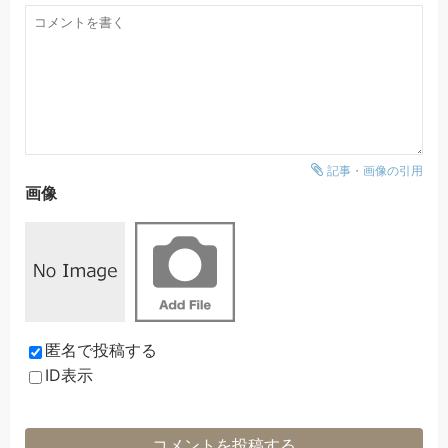
記事・画像の引用
画像
匿名で投稿する
ID表示