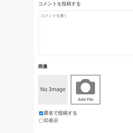
コメントを投稿する
画像
匿名で投稿する
ID表示