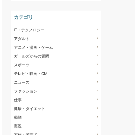
カテゴリ
IT・テクノロジー
アダルト
アニメ・漫画・ゲーム
ガールズからの質問
スポーツ
テレビ・映画・CM
ニュース
ファッション
仕事
健康・ダイエット
動物
実況
家族・子育て