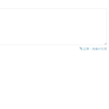
記事・画像の引用