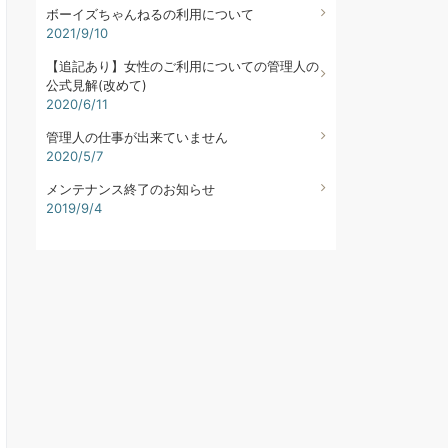
ボーイズちゃんねるの利用について
2021/9/10
【追記あり】女性のご利用についての管理人の
公式見解(改めて)
2020/6/11
管理人の仕事が出来ていません
2020/5/7
メンテナンス終了のお知らせ
2019/9/4