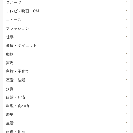
スポーツ
テレビ・映画・CM
ニュース
ファッション
仕事
健康・ダイエット
動物
実況
家族・子育て
恋愛・結婚
投資
政治・経済
料理・食べ物
歴史
生活
画像・動画