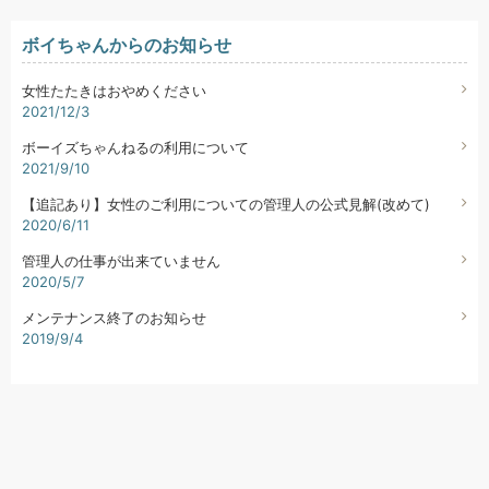
ボイちゃんからのお知らせ
女性たたきはおやめください
2021/12/3
ボーイズちゃんねるの利用について
2021/9/10
【追記あり】女性のご利用についての管理人の公式見解(改めて)
2020/6/11
管理人の仕事が出来ていません
2020/5/7
メンテナンス終了のお知らせ
2019/9/4