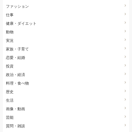
ファッション
仕事
健康・ダイエット
動物
実況
家族・子育て
恋愛・結婚
投資
政治・経済
料理・食べ物
歴史
生活
画像・動画
芸能
質問・雑談