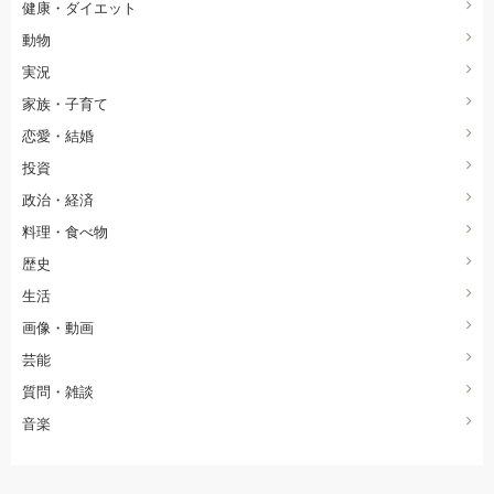
健康・ダイエット
動物
実況
家族・子育て
恋愛・結婚
投資
政治・経済
料理・食べ物
歴史
生活
画像・動画
芸能
質問・雑談
音楽