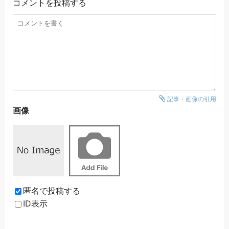
コメントを投稿する
記事・画像の引用
画像
匿名で投稿する
ID表示