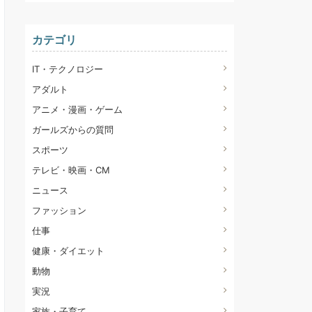
カテゴリ
IT・テクノロジー
アダルト
アニメ・漫画・ゲーム
ガールズからの質問
スポーツ
テレビ・映画・CM
ニュース
ファッション
仕事
健康・ダイエット
動物
実況
家族・子育て