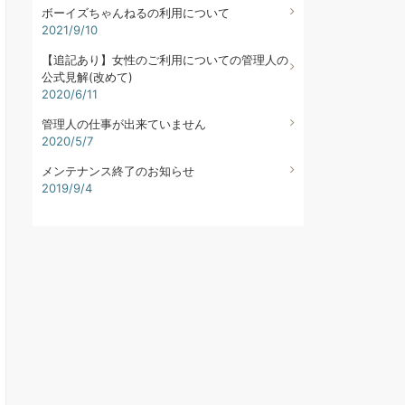
ボーイズちゃんねるの利用について
2021/9/10
【追記あり】女性のご利用についての管理人の
公式見解(改めて)
2020/6/11
管理人の仕事が出来ていません
2020/5/7
メンテナンス終了のお知らせ
2019/9/4