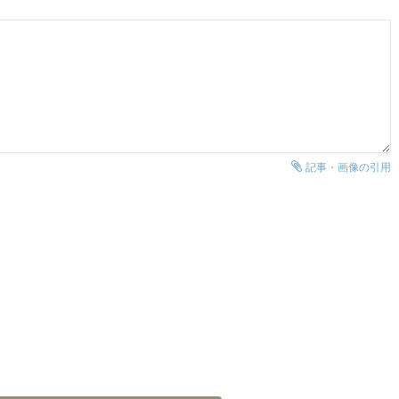
記事・画像の引用