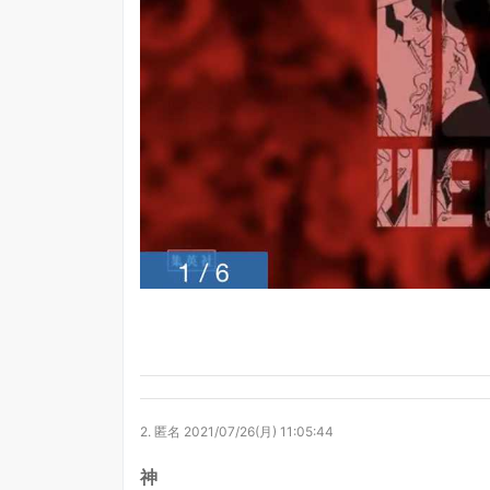
2.
匿名
2021/07/26(月) 11:05:44
神