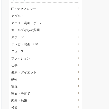
IT・テクノロジー
アダルト
アニメ・漫画・ゲーム
ガールズからの質問
スポーツ
テレビ・映画・CM
ニュース
ファッション
仕事
健康・ダイエット
動物
実況
家族・子育て
恋愛・結婚
投資