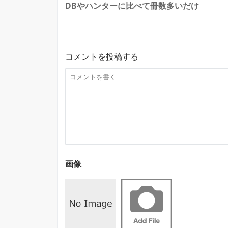
DBやハンターに比べて冊数多いだけ
コメントを投稿する
画像