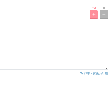
+2
0
記事・画像の引用