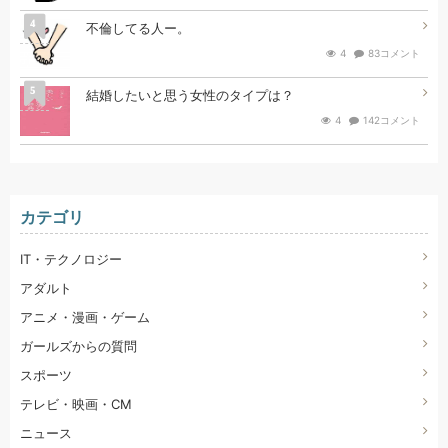
4
不倫してる人ー。
4
83コメント
5
結婚したいと思う女性のタイプは？
4
142コメント
カテゴリ
IT・テクノロジー
アダルト
アニメ・漫画・ゲーム
ガールズからの質問
スポーツ
テレビ・映画・CM
ニュース