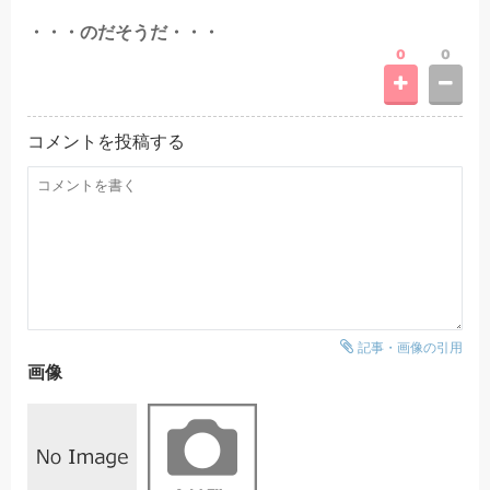
・・・のだそうだ・・・
0
0
コメントを投稿する
記事・画像の引用
画像