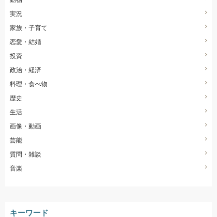
実況
家族・子育て
恋愛・結婚
投資
政治・経済
料理・食べ物
歴史
生活
画像・動画
芸能
質問・雑談
音楽
キーワード