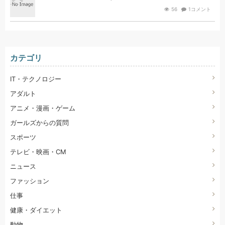
56
1コメント
カテゴリ
IT・テクノロジー
アダルト
アニメ・漫画・ゲーム
ガールズからの質問
スポーツ
テレビ・映画・CM
ニュース
ファッション
仕事
健康・ダイエット
動物