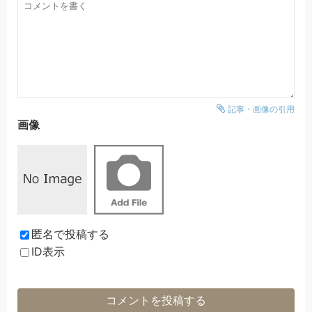
記事・画像の引用
画像
匿名で投稿する
ID表示