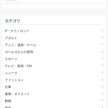
カテゴリ
IT・テクノロジー
アダルト
アニメ・漫画・ゲーム
ガールズからの質問
スポーツ
テレビ・映画・CM
ニュース
ファッション
仕事
健康・ダイエット
動物
実況