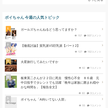
ボイちゃん 今週の人気トピック
1
ガールズちゃんねるどう思ってますか？
157
937コメント
2
【徹底討論】貧乳派VS巨乳派【パート2】
127
152コメント
3
火星旅行してみたいですか
62
1コメント
4
板東英二さんが２２日に死去 慢性心不全 ８６歳 元
中日投手でタレントでも活躍「晩年は家族に囲まれ穏や
かな時間を」【報告全文】
60
3コメント
5
ボイちゃん「AI向いてない人部」
55
1コメント