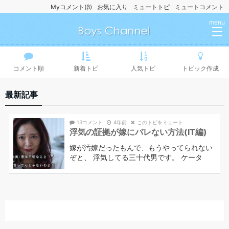
Myコメント(β)
お気に入り
ミュートトピ
ミュートコメント
menu
コメント順
新着トピ
人気トピ
トピック作成
最新記事
13コメント
4年前
このトピをミュート
浮気の証拠が嫁にバレない方法(IT編)
嫁が汚嫁だったもんで、もうやってられない
ぞと、 浮気してる三十代男です。 ケータ