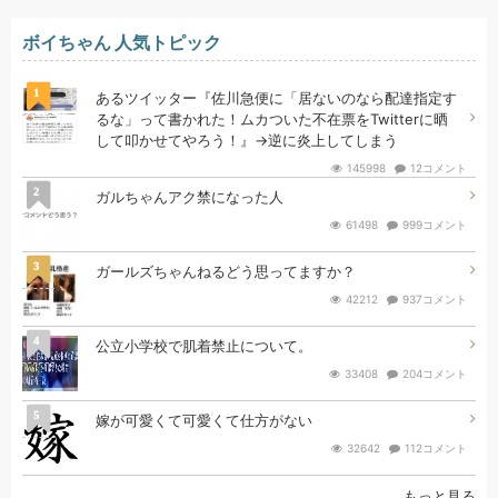
ボイちゃん 人気トピック
1
あるツイッター『佐川急便に「居ないのなら配達指定す
るな」って書かれた！ムカついた不在票をTwitterに晒
して叩かせてやろう！』→逆に炎上してしまう
145998
12コメント
2
ガルちゃんアク禁になった人
61498
999コメント
3
ガールズちゃんねるどう思ってますか？
42212
937コメント
4
公立小学校で肌着禁止について。
33408
204コメント
5
嫁が可愛くて可愛くて仕方がない
32642
112コメント
もっと見る