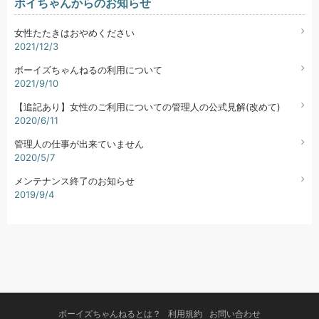
ボイちゃんからのお知らせ
女性たたきはおやめください
2021/12/3
ボーイズちゃんねるの利用について
2021/9/10
【追記あり】女性のご利用についての管理人の公式見解(改めて)
2020/6/11
管理人の仕事が出来ていません
2020/5/7
メンテナンス終了のお知らせ
2019/9/4
ボーイズちゃんねるとは？
利用規約
お問い合わせ