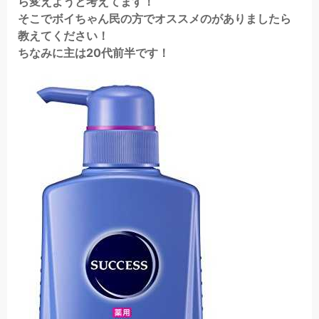
ら変えようと考えてます！
そこでボイちゃん民の方でオススメのがありましたら
教えてください！
ちなみに主は20代前半です！