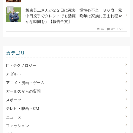
5
板東英二さんが２２日に死去 慢性心不全 ８６歳 元
中日投手でタレントでも活躍「晩年は家族に囲まれ穏や
かな時間を」【報告全文】
47
3コメント
カテゴリ
IT・テクノロジー
アダルト
アニメ・漫画・ゲーム
ガールズからの質問
スポーツ
テレビ・映画・CM
ニュース
ファッション