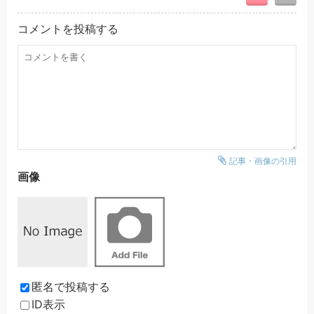
コメントを投稿する
記事・画像の引用
画像
匿名で投稿する
ID表示