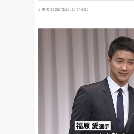
5.
匿名
2025/12/25(木) 1:14:32