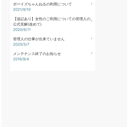
ボーイズちゃんねるの利用について
2021/9/10
【追記あり】女性のご利用についての管理人の
公式見解(改めて)
2020/6/11
管理人の仕事が出来ていません
2020/5/7
メンテナンス終了のお知らせ
2019/9/4