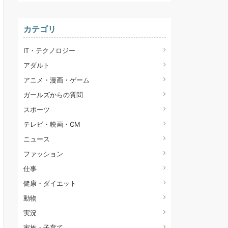
カテゴリ
IT・テクノロジー
アダルト
アニメ・漫画・ゲーム
ガールズからの質問
スポーツ
テレビ・映画・CM
ニュース
ファッション
仕事
健康・ダイエット
動物
実況
家族・子育て