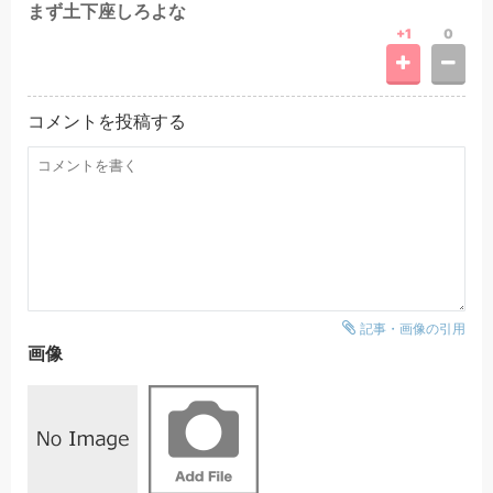
まず土下座しろよな
+1
0
コメントを投稿する
記事・画像の引用
画像