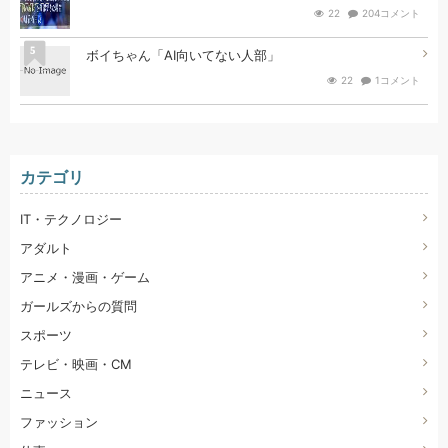
22
204コメント
5
ボイちゃん「AI向いてない人部」
22
1コメント
カテゴリ
IT・テクノロジー
アダルト
アニメ・漫画・ゲーム
ガールズからの質問
スポーツ
テレビ・映画・CM
ニュース
ファッション