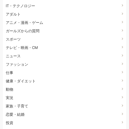
IT・テクノロジー
アダルト
アニメ・漫画・ゲーム
ガールズからの質問
スポーツ
テレビ・映画・CM
ニュース
ファッション
仕事
健康・ダイエット
動物
実況
家族・子育て
恋愛・結婚
投資