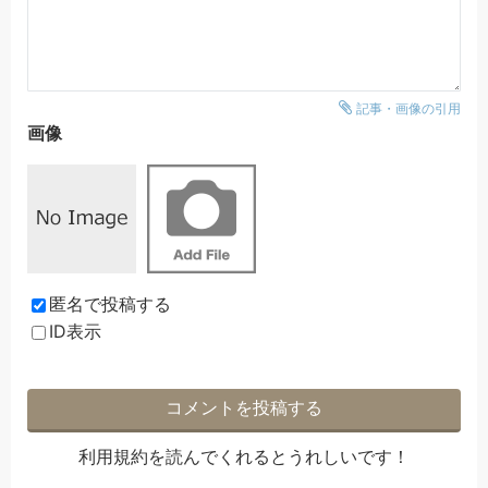
記事・画像の引用
画像
匿名で投稿する
ID表示
利用規約
を読んでくれるとうれしいです！