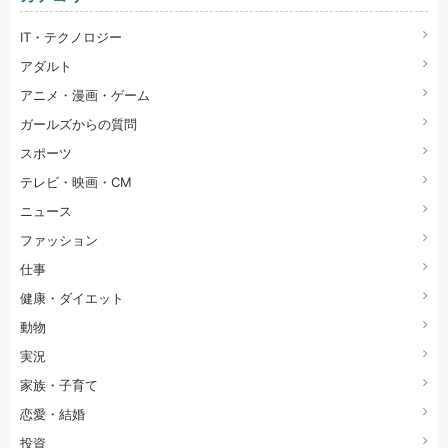
IT・テクノロジー
アダルト
アニメ・漫画・ゲーム
ガールズからの質問
スポーツ
テレビ・映画・CM
ニュース
ファッション
仕事
健康・ダイエット
動物
実況
家族・子育て
恋愛・結婚
投資