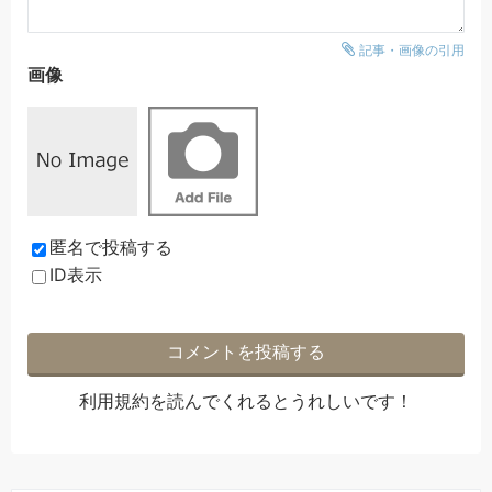
記事・画像の引用
画像
匿名で投稿する
ID表示
利用規約
を読んでくれるとうれしいです！