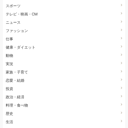
スポーツ
テレビ・映画・CM
ニュース
ファッション
仕事
健康・ダイエット
動物
実況
家族・子育て
恋愛・結婚
投資
政治・経済
料理・食べ物
歴史
生活