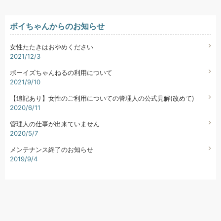
ボイちゃんからのお知らせ
女性たたきはおやめください
2021/12/3
ボーイズちゃんねるの利用について
2021/9/10
【追記あり】女性のご利用についての管理人の公式見解(改めて)
2020/6/11
管理人の仕事が出来ていません
2020/5/7
メンテナンス終了のお知らせ
2019/9/4