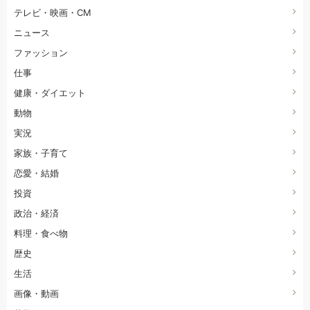
テレビ・映画・CM
ニュース
ファッション
仕事
健康・ダイエット
動物
実況
家族・子育て
恋愛・結婚
投資
政治・経済
料理・食べ物
歴史
生活
画像・動画