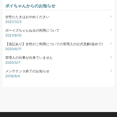
ボイちゃんからのお知らせ
女性たたきはおやめください
2021/12/3
ボーイズちゃんねるの利用について
2021/9/10
【追記あり】女性のご利用についての管理人の公式見解(改めて)
2020/6/11
管理人の仕事が出来ていません
2020/5/7
メンテナンス終了のお知らせ
2019/9/4