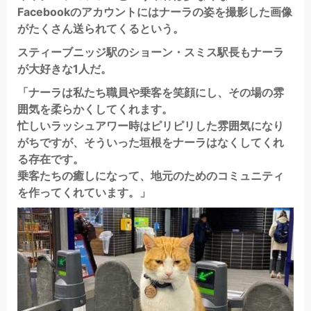
Facebookのアカウントにはナーラの姿を撮影した画像
がたくさん送られてくるという。
スティーブニッジ駅のショーン・スミス駅長もナーラ
が大好きな1人だ。
「ナーラは私たち職員や乗客を笑顔にし、その場の雰
囲気を柔らかくしてくれます。
忙しいラッシュアワー時はピリピリした雰囲気になり
がちですが、そういった垣根をナーラはなくしてくれ
る存在です。
乗客たちの癒しになって、地元のためのコミュニティ
を作ってくれています。」