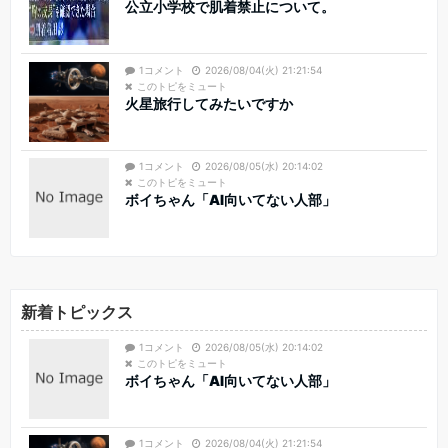
公立小学校で肌着禁止について。
1コメント
2026/08/04(火) 21:21:54
このトピをミュート
火星旅行してみたいですか
1コメント
2026/08/05(水) 20:14:02
このトピをミュート
ボイちゃん「AI向いてない人部」
新着トピックス
1コメント
2026/08/05(水) 20:14:02
このトピをミュート
ボイちゃん「AI向いてない人部」
1コメント
2026/08/04(火) 21:21:54