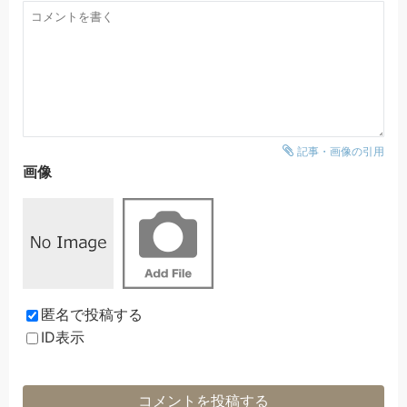
記事・画像の引用
画像
匿名で投稿する
ID表示