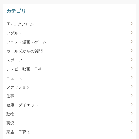
カテゴリ
IT・テクノロジー
アダルト
アニメ・漫画・ゲーム
ガールズからの質問
スポーツ
テレビ・映画・CM
ニュース
ファッション
仕事
健康・ダイエット
動物
実況
家族・子育て