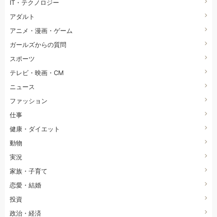
IT・テクノロジー
アダルト
アニメ・漫画・ゲーム
ガールズからの質問
スポーツ
テレビ・映画・CM
ニュース
ファッション
仕事
健康・ダイエット
動物
実況
家族・子育て
恋愛・結婚
投資
政治・経済