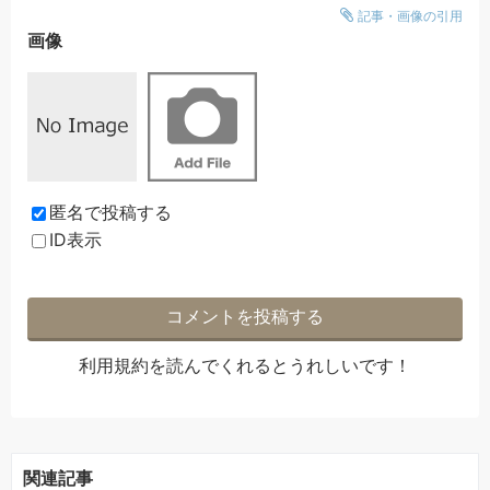
記事・画像の引用
画像
匿名で投稿する
ID表示
利用規約
を読んでくれるとうれしいです！
関連記事