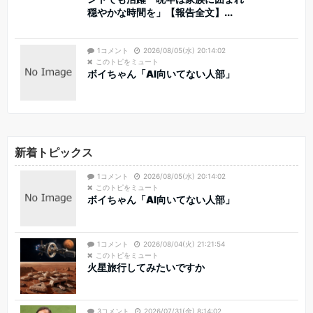
穏やかな時間を」【報告全文】...
1コメント
2026/08/05(水) 20:14:02
このトピをミュート
ボイちゃん「AI向いてない人部」
新着トピックス
1コメント
2026/08/05(水) 20:14:02
このトピをミュート
ボイちゃん「AI向いてない人部」
1コメント
2026/08/04(火) 21:21:54
このトピをミュート
火星旅行してみたいですか
3コメント
2026/07/31(金) 8:14:02