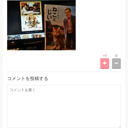
+1
0
コメントを投稿する