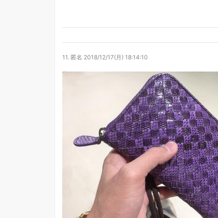
11.
匿名
2018/12/17(月) 18:14:10