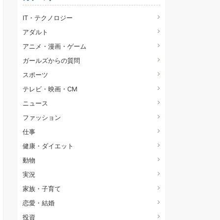
IT・テクノロジー
アダルト
アニメ・漫画・ゲーム
ガールズからの質問
スポーツ
テレビ・映画・CM
ニュース
ファッション
仕事
健康・ダイエット
動物
実況
家族・子育て
恋愛・結婚
投資