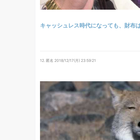
キャッシュレス時代になっても、財布
12.
匿名
2018/12/17(月) 23:59:21