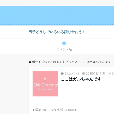
男子どうしでいろいろ語り合おう！
コメント順
ボーイズちゃんねる
トピックス
ここはガルちゃんです
61コメント
2018/12/17(月) 14:0
ここはガルちゃんです
1.
匿名
2018/12/17(月) 14:09:51