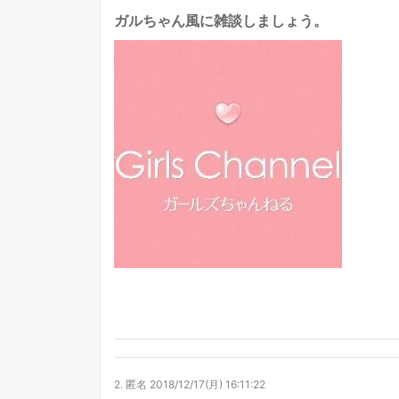
ガルちゃん風に雑談しましょう。
2.
匿名
2018/12/17(月) 16:11:22