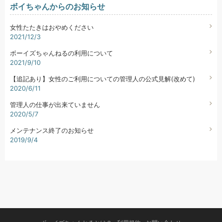
ボイちゃんからのお知らせ
女性たたきはおやめください
2021/12/3
ボーイズちゃんねるの利用について
2021/9/10
【追記あり】女性のご利用についての管理人の公式見解(改めて)
2020/6/11
管理人の仕事が出来ていません
2020/5/7
メンテナンス終了のお知らせ
2019/9/4