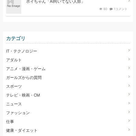
ボイちゃん「AI向いてない人部」
60
1コメント
カテゴリ
IT・テクノロジー
アダルト
アニメ・漫画・ゲーム
ガールズからの質問
スポーツ
テレビ・映画・CM
ニュース
ファッション
仕事
健康・ダイエット