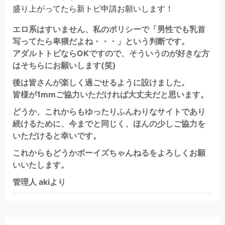
盛り上がってたら新トピ申請お願いします！
エロ系はすいません、私のポリシーで「男性でも乳首
写ってたら卑猥だよね・・・」という判断です。
アダルトトピならOKですので、そういうのが好きな方
はそちらにお願いします(笑)
後は皆さんが楽しく過ごせるように設けました。
皆様が1mmご協力いただければ大丈夫だと思います。
どうか、これからもゆったりふんわりなサイトであり
続けるために、今までと同じく、ほんの少しご協力を
いただけると幸いです。
これからもどうかボーイズちゃんねるをよろしくお願
いいたします。
管理人 akiより