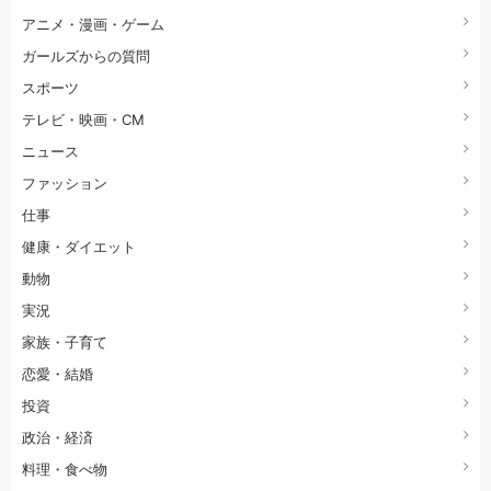
アニメ・漫画・ゲーム
ガールズからの質問
スポーツ
テレビ・映画・CM
ニュース
ファッション
仕事
健康・ダイエット
動物
実況
家族・子育て
恋愛・結婚
投資
政治・経済
料理・食べ物