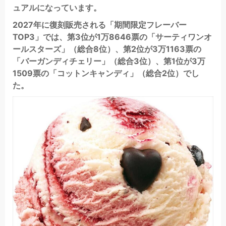
ュアルになっています。
2027年に復刻販売される「期間限定フレーバー
TOP3」では、第3位が1万8646票の「サーティワンオ
ールスターズ」（総合8位）、第2位が3万1163票の
「バーガンディチェリー」（総合3位）、第1位が3万
1509票の「コットンキャンディ」（総合2位）でし
た。