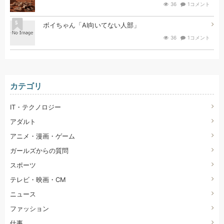
36
1コメント
5
ボイちゃん「AI向いてない人部」
36
1コメント
カテゴリ
IT・テクノロジー
アダルト
アニメ・漫画・ゲーム
ガールズからの質問
スポーツ
テレビ・映画・CM
ニュース
ファッション
仕事