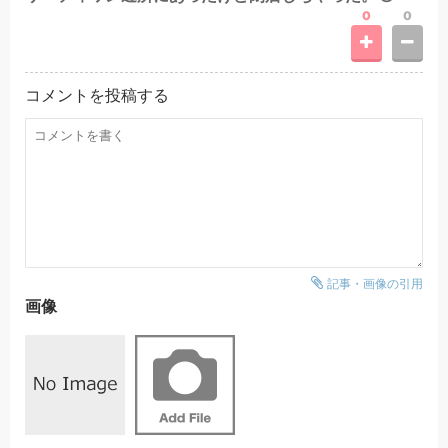
0
0
コメントを投稿する
記事・画像の引用
画像