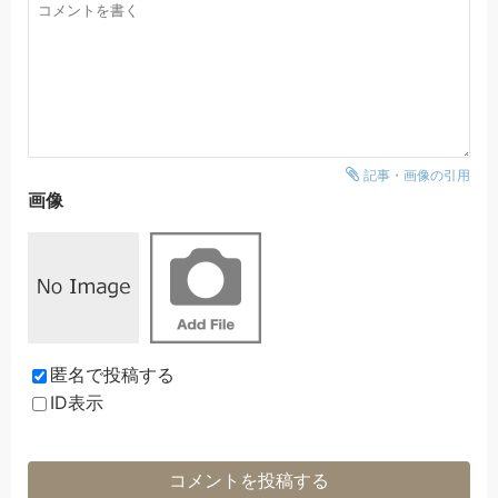
記事・画像の引用
画像
匿名で投稿する
ID表示