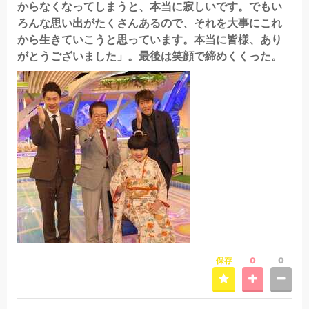
からなくなってしまうと、本当に寂しいです。でもい
ろんな思い出がたくさんあるので、それを大事にこれ
から生きていこうと思っています。本当に皆様、あり
がとうございました」。最後は笑顔で締めくくった。
保存
0
0