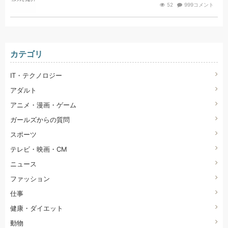
52
999コメント
カテゴリ
IT・テクノロジー
アダルト
アニメ・漫画・ゲーム
ガールズからの質問
スポーツ
テレビ・映画・CM
ニュース
ファッション
仕事
健康・ダイエット
動物