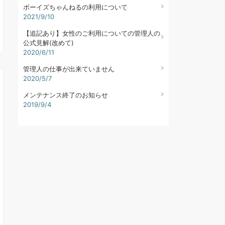
ボーイズちゃんねるの利用について
2021/9/10
【追記あり】女性のご利用についての管理人の
公式見解(改めて)
2020/6/11
管理人の仕事が出来ていません
2020/5/7
メンテナンス終了のお知らせ
2019/9/4