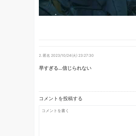
2.
匿名
2023/10/24(火) 23:27:30
早すぎる…信じられない
コメントを投稿する