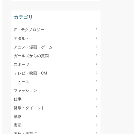
カテゴリ
IT・テクノロジー
アダルト
アニメ・漫画・ゲーム
ガールズからの質問
スポーツ
テレビ・映画・CM
ニュース
ファッション
仕事
健康・ダイエット
動物
実況
家族・子育て