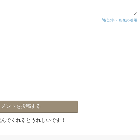
記事・画像の引用
読んでくれるとうれしいです！