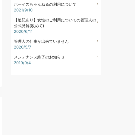
ボーイズちゃんねるの利用について
2021/9/10
【追記あり】女性のご利用についての管理人の
公式見解(改めて)
2020/6/11
管理人の仕事が出来ていません
2020/5/7
メンテナンス終了のお知らせ
2019/9/4