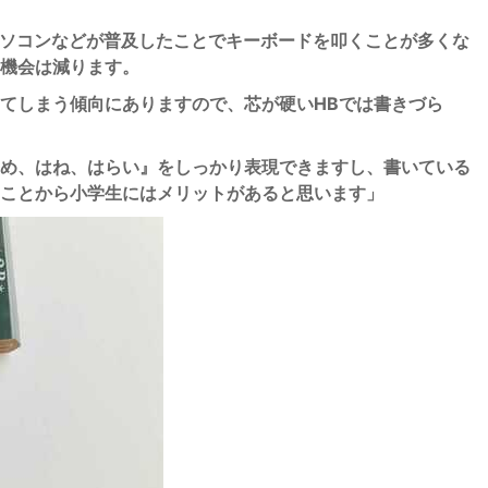
パソコンなどが普及したことでキーボードを叩くことが多くな
機会は減ります。
てしまう傾向にありますので、芯が硬いHBでは書きづら
め、はね、はらい』をしっかり表現できますし、書いている
ことから小学生にはメリットがあると思います」