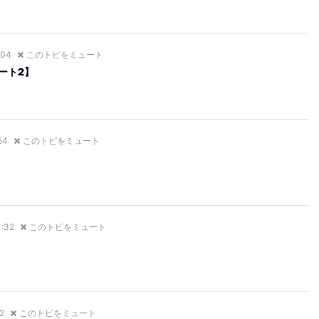
:04
このトピをミュート
ート2】
54
このトピをミュート
1:32
このトピをミュート
2
このトピをミュート