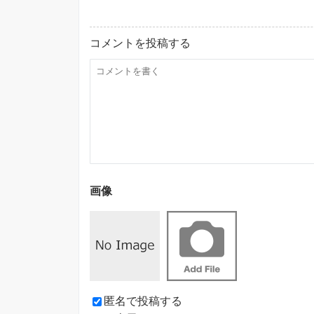
コメントを投稿する
画像
匿名で投稿する