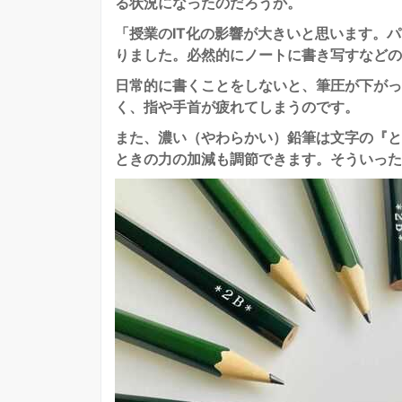
る状況になったのだろうか。
「授業のIT化の影響が大きいと思います。
りました。必然的にノートに書き写すなどの
日常的に書くことをしないと、筆圧が下がっ
く、指や手首が疲れてしまうのです。
また、濃い（やわらかい）鉛筆は文字の『と
ときの力の加減も調節できます。そういった