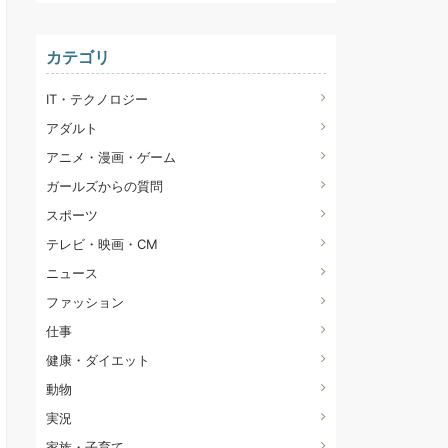
カテゴリ
IT・テクノロジー
アダルト
アニメ・漫画・ゲーム
ガールズからの質問
スポーツ
テレビ・映画・CM
ニュース
ファッション
仕事
健康・ダイエット
動物
実況
家族・子育て