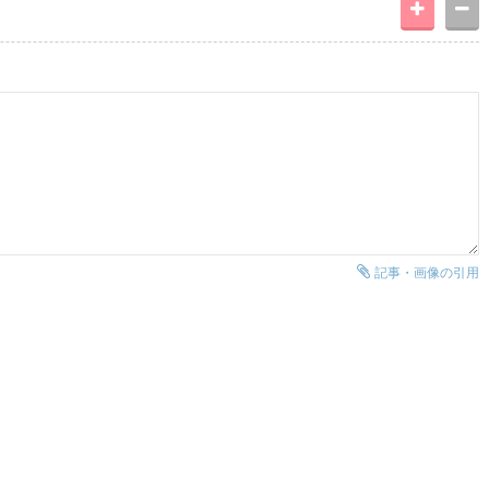
記事・画像の引用